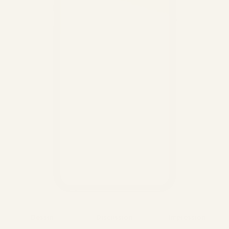
Dessin
Discussion
Impression