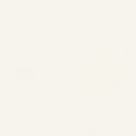
AFFICHE DE MARIAGE MIROAR
Votre moment, immortalisé