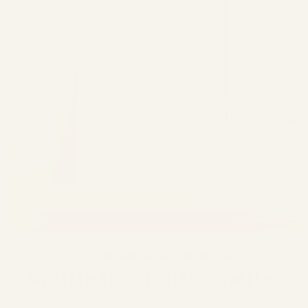
AFFICHES ANIMALIÈRES DE MIROAR
Amitié inconditionnelle.