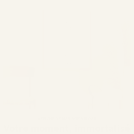
AFFICHE DE MARIAGE MIROAR
Votre moment, immortalisé