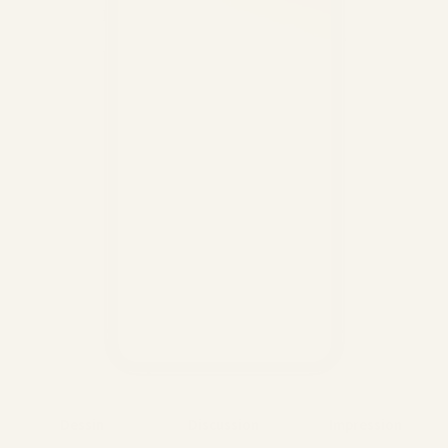
Dessin
Discussion
Impression